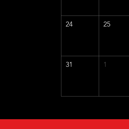
24
25
31
1