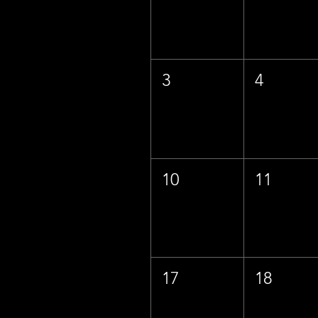
3
4
10
11
17
18