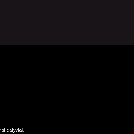
si dalyviai.