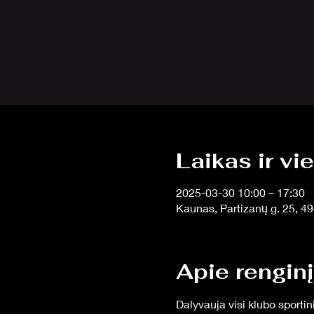
Laikas ir vi
2025-03-30 10:00 – 17:30
Kaunas, Partizanų g. 25, 4
Apie renginį
Dalyvauja visi klubo sporti