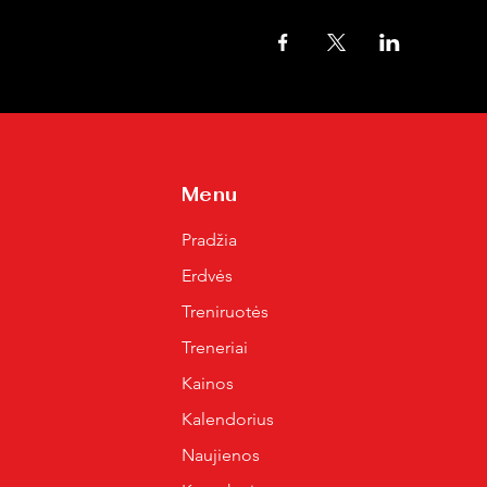
Menu
Pradžia
Erdvės
Treniruotės
Treneriai
Kainos
Kalendorius
Naujienos