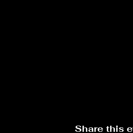
Share this 